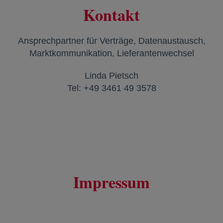
Kontakt
Ansprechpartner für Verträge, Datenaustausch,
Marktkommunikation, Lieferantenwechsel
Linda Pietsch
Tel: +49 3461 49 3578
Impressum