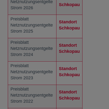
Netznutzungsentgelte
Schkopau
wird in einer 
Strom 2026
Preisblatt
Standort
Netznutzungsentgelte
Schkopau
wird in einer 
Strom 2025
Preisblatt
Standort
Netznutzungsentgelte
Schkopau
wird in einer 
Strom 2024
Preisblatt
Standort
Netznutzungsentgelte
Schkopau
wird in einer 
Strom 2023
Preisblatt
Standort
Netznutzungsentgelte
Schkopau
wird in einer 
Strom 2022