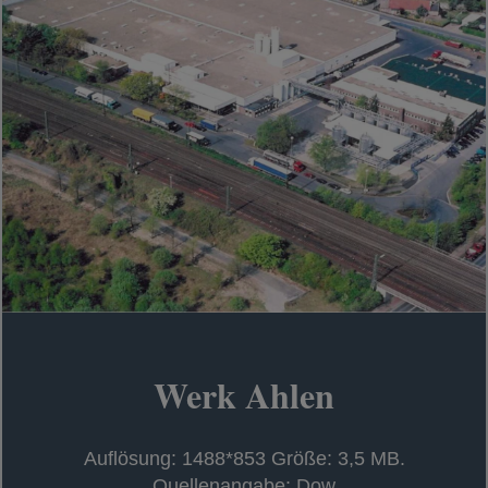
Werk Ahlen
Auflösung: 1488*853 Größe: 3,5 MB.
Quellenangabe: Dow