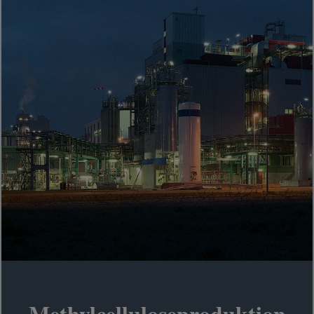
Methylcelluloseproduktion