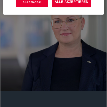
ALLE AKZEPTIEREN
Alle ablehnen