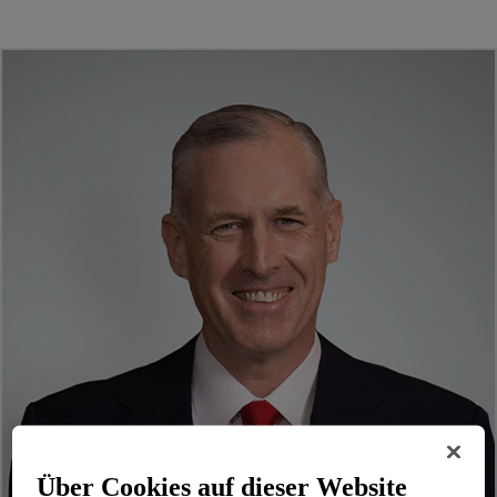
Über Cookies auf dieser Website