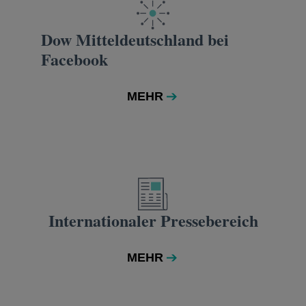
Dow Mitteldeutschland bei
Facebook
MEHR
Internationaler Pressebereich
MEHR