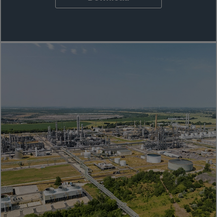
wird in einer neuen Registerkarte geö