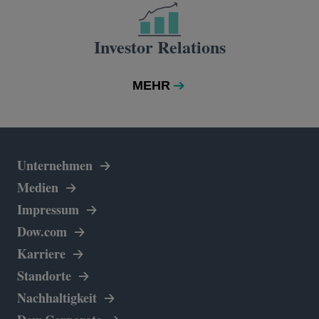
Investor Relations
MEHR
Unternehmen
Medien
Impressum
wird in einer neuen Registerkarte geöffnet
Dow.com
Karriere
Standorte
Nachhaltigkeit