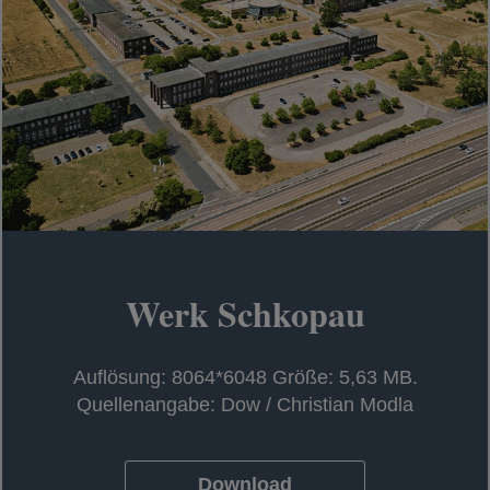
Werk Schkopau
Auflösung: 8064*6048 Größe: 5,63 MB.
Quellenangabe: Dow / Christian Modla
Download