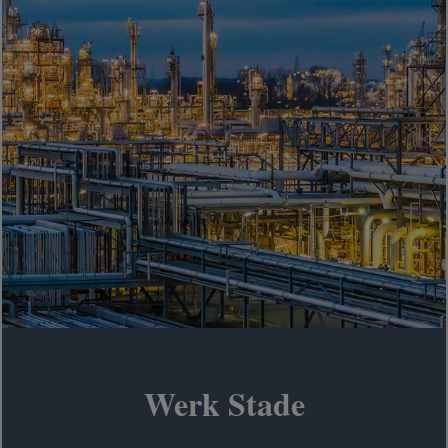
Werk Stade